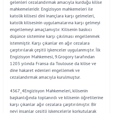
gelenleri cezalandırmak amacıyla kurduğu kilise
mahkemeleridir. Engizisyon mahkemeleri ile
katolik kilisesi dini inançlara karşı gelmeleri,
katolik kilisesinin uygulamalarına karşı gelmeyi
engellemeyi amaçlamıştır. Kilisenin baskıcı
düşünce sistemine karşı çıkılması engellenmek
istenmiştir. Karşı çıkanlar en ağır cezalara
çarptırılarak çeşitli işkenceler uygulanmıştır. İlk
Engizisyon Mahkemesi, 9.Grogory tarafından
1203 yılında Fransa da Toulouse da kilise ve
dine hakaret edenleri engellemek ve
cezalandırmak amacıyla kurulmuştur.
4367_4Engizisyon Mahkemeleri, kilisenin
başkanlığında toplanırdı ve kilisenin öğretilerine
karşı çıkanlar ağır cezalara çarptırılmıştır. Bir
nevi insanlar çeşitli işkencelerle korkutularak