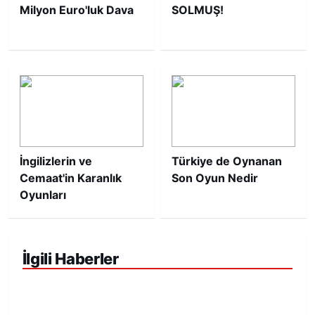
Milyon Euro'luk Dava
SOLMUŞ!
İngilizlerin ve
Türkiye de Oynanan
Cemaat'in Karanlık
Son Oyun Nedir
Oyunları
İlgili Haberler