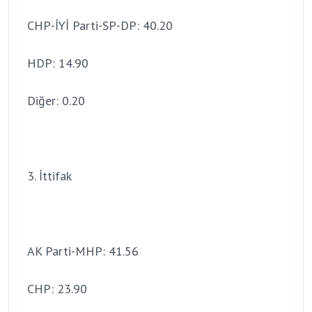
CHP-İYİ Parti-SP-DP: 40.20
HDP: 14.90
Diğer: 0.20
3. İttifak
AK Parti-MHP: 41.56
CHP: 23.90