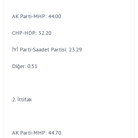
AK Parti-MHP: 44.00
CHP-HDP: 32.20
İYİ Parti-Saadet Partisi: 23.29
Diğer: 0.51
2. İttifak
AK Parti-MHP: 44.70