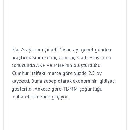
Piar Araştırma şirketi Nisan ayı genel gündem
araştırmasının sonuçlarını açıkladı. Araştırma
sonucunda AKP ve MHP'nin oluşturduğu
'Cumhur İttifakı' marta göre yüzde 2.5 oy
kaybetti. Buna sebep olarak ekonominin gidişatı
gösterildi. Ankete göre TBMM çoğunluğu
muhalefetin eline geçiyor.